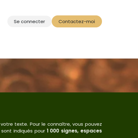
Se connecter
Contactez-moi
 votre texte. Pour le connaître, vous pouvez
ix sont indiqués pour
1 000 signes, espaces