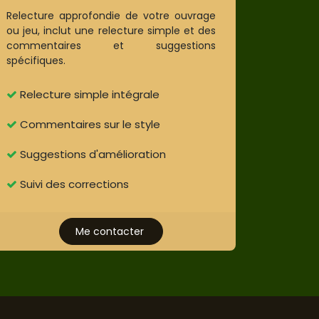
Relecture approfondie de votre ouvrage
ou jeu, inclut une relecture simple et des
commentaires et suggestions
spécifiques.
Relecture simple intégrale
Commentaires sur le style
Suggestions d'amélioration
Suivi des corrections
Me contacter​