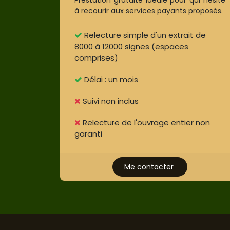
à recourir aux services payants proposés.
Relecture simple d'un extrait de
8000 à 12000 signes (espaces
comprises)
Délai : un mois
Suivi non inclus
Relecture de l'ouvrage entier non
garanti
​Me contacter