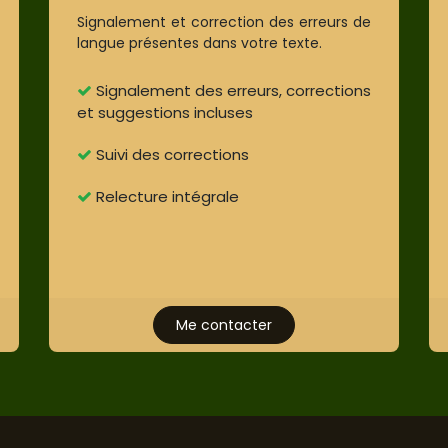
Signalement et correction des erreurs de
langue présentes dans votre texte.
Signalement des erreurs, corrections
et suggestions incluses
Suivi des corrections
Relecture intégrale
Me contacter​